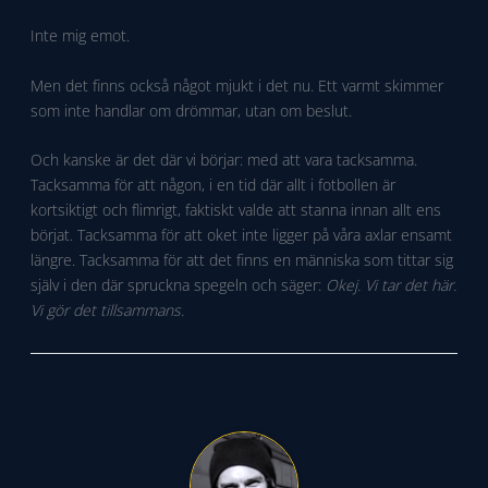
Inte mig emot.
Men det finns också något mjukt i det nu. Ett varmt skimmer
som inte handlar om drömmar, utan om beslut.
Och kanske är det där vi börjar: med att vara tacksamma.
Tacksamma för att någon, i en tid där allt i fotbollen är
kortsiktigt och flimrigt, faktiskt valde att stanna innan allt ens
börjat. Tacksamma för att oket inte ligger på våra axlar ensamt
längre. Tacksamma för att det finns en människa som tittar sig
själv i den där spruckna spegeln och säger:
Okej. Vi tar det här.
Vi gör det tillsammans.