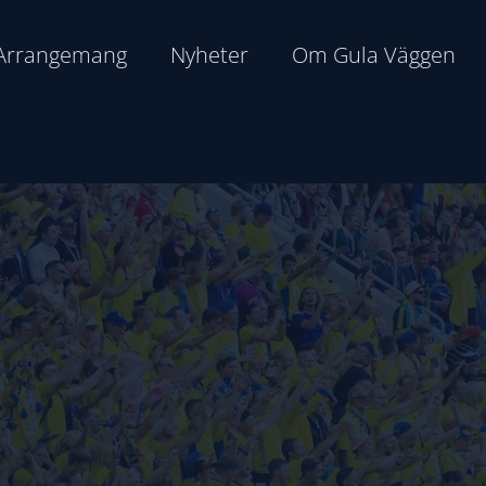
Arrangemang
Nyheter
Om Gula Väggen