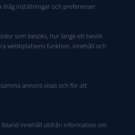
 ihåg inställningar och preferenser.
 sidor som besöks, hur länge ett besök
tra webbplatsens funktion, innehåll och
 samma annons visas och för att
 ibland innehåll utifrån information om