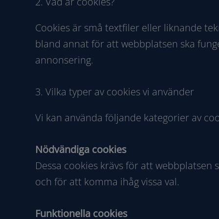
2. Vad är cookies?
Cookies är små textfiler eller liknande t
bland annat för att webbplatsen ska funger
annonsering.
3. Vilka typer av cookies vi använder
Vi kan använda följande kategorier av co
Nödvändiga cookies
Dessa cookies krävs för att webbplatsen s
och för att komma ihåg vissa val.
Funktionella cookies