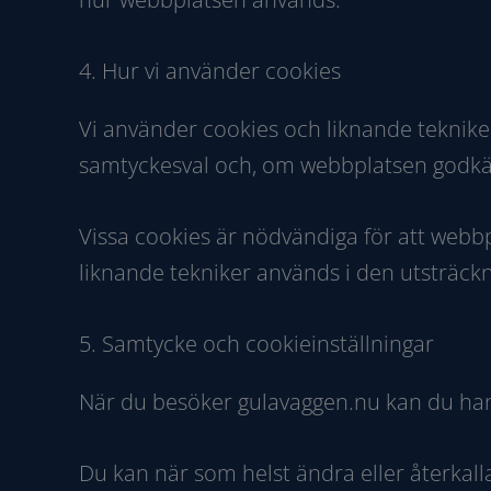
4. Hur vi använder cookies
Vi använder cookies och liknande teknike
samtyckesval och, om webbplatsen godkän
Vissa cookies är nödvändiga för att webb
liknande tekniker används i den utsträckn
5. Samtycke och cookieinställningar
När du besöker gulavaggen.nu kan du hant
Du kan när som helst ändra eller återkall