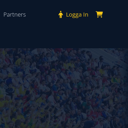
Partners
Logga In