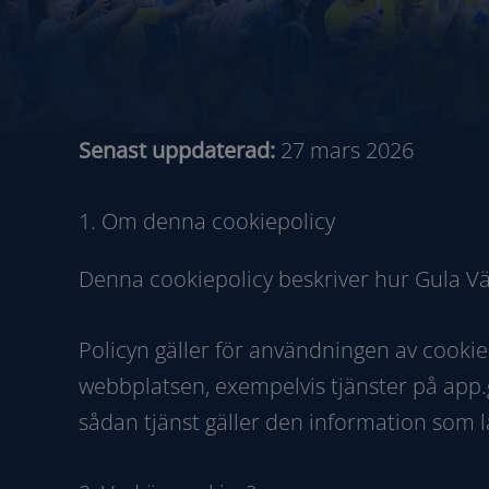
Senast uppdaterad:
27 mars 2026
1. Om denna cookiepolicy
Denna cookiepolicy beskriver hur Gula V
Policyn gäller för användningen av cookie
webbplatsen, exempelvis tjänster på app.g
sådan tjänst gäller den information som 