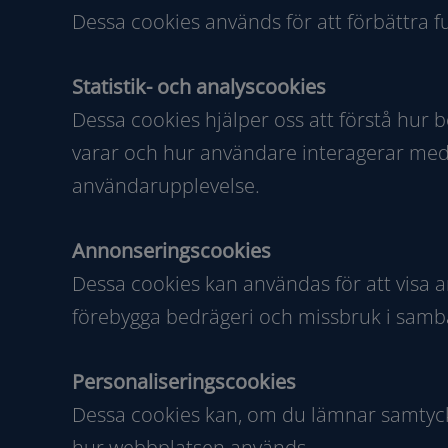
Dessa cookies används för att förbättra f
Statistik- och analyscookies
Dessa cookies hjälper oss att förstå hur 
varar och hur användare interagerar med 
användarupplevelse.
Annonseringscookies
Dessa cookies kan användas för att visa 
förebygga bedrägeri och missbruk i sam
Personaliseringscookies
Dessa cookies kan, om du lämnar samtycke
hur webbplatsen används.