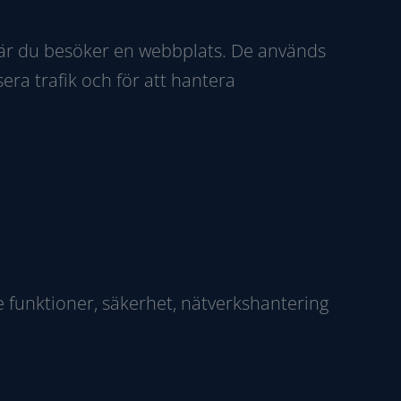
 när du besöker en webbplats. De används
era trafik och för att hantera
e funktioner, säkerhet, nätverkshantering