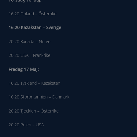
16.20 Finland – Österrike
16.20 Kazakstan – Sverige
20.20 Kanada – Norge
20.20 USA – Frankrike
Fredag 17 Maj:
16.20 Tyskland – Kazakstan
16.20 Storbritannien – Danmark
20.20 Tjeckien – Österrike
20.20 Polen – USA