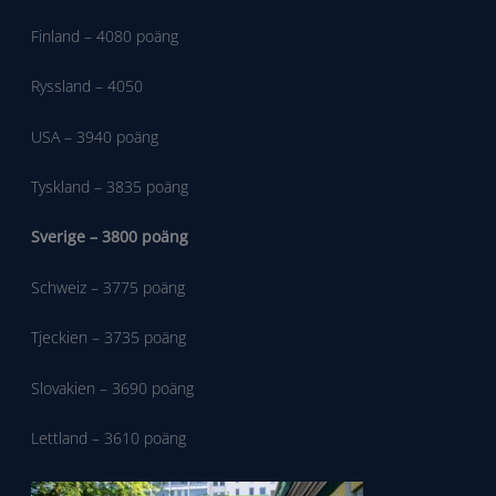
Finland – 4080 poäng
Ryssland – 4050
USA – 3940 poäng
Tyskland – 3835 poäng
Sverige – 3800 poäng
Schweiz – 3775 poäng
Tjeckien – 3735 poäng
Slovakien – 3690 poäng
Lettland – 3610 poäng