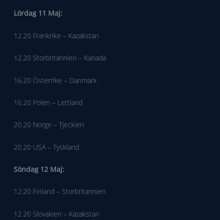
Lördag 11 Maj:
12.20 Frankrike – Kazakstan
12.20 Storbritannien – Kanada
16.20 Österrike – Danmark
16.20 Polen – Lettland
20.20 Norge – Tjeckien
20.20 USA – Tyskland
Söndag 12 Maj:
12.20 Finland – Storbritannien
12.20 Slovakien – Kazakstan