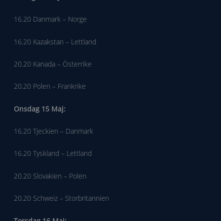
16.20 Danmark – Norge
16.20 Kazakstan – Lettland
20.20 Kanada – Österrike
20.20 Polen – Frankrike
Onsdag 15 Maj:
16.20 Tjeckien – Danmark
16.20 Tyskland – Lettland
20.20 Slovakien – Polen
20.20 Schweiz – Storbritannien
Torsdag 16 Maj: