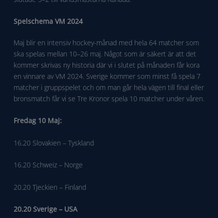
Spelschema VM 2024
Maj blir en intensiv hockey-månad med hela 64 matcher som
ska spelas mellan 10–26 maj. Något som är säkert är att det
kommer skrivas ny historia där vi i slutet på månaden får kora
en vinnare av VM 2024. Sverige kommer som minst få spela 7
matcher i gruppspelet och om man går hela vägen till final eller
bronsmatch får vi se Tre Kronor spela 10 matcher under våren.
Fredag 10 Maj:
16.20 Slovakien – Tyskland
16.20 Schweiz – Norge
20.20 Tjeckien – Finland
20.20 Sverige – USA