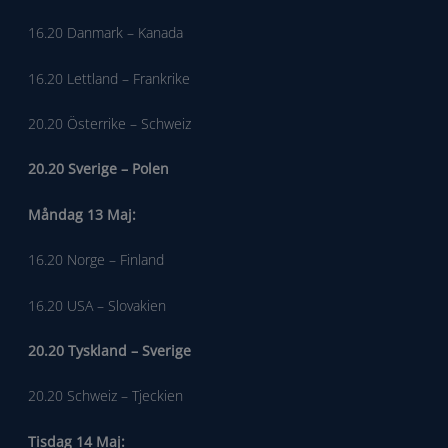
16.20 Danmark – Kanada
16.20 Lettland – Frankrike
20.20 Österrike – Schweiz
20.20 Sverige – Polen
Måndag 13 Maj:
16.20 Norge – Finland
16.20 USA – Slovakien
20.20 Tyskland – Sverige
20.20 Schweiz – Tjeckien
Tisdag 14 Maj: