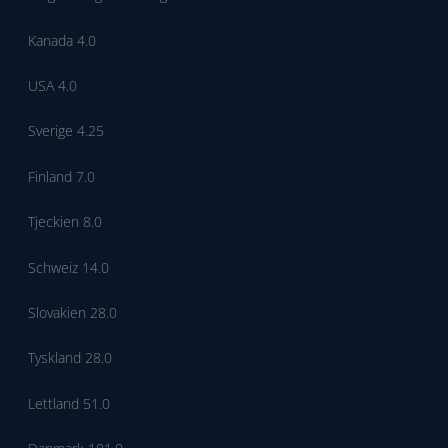
Kanada 4.0
USA 4.0
Sverige 4.25
Finland 7.0
Tjeckien 8.0
Schweiz 14.0
Slovakien 28.0
Tyskland 28.0
Lettland 51.0