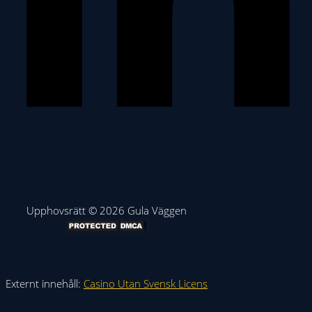
Upphovsrätt © 2026 Gula Väggen
Externt innehåll:
Casino Utan Svensk Licens